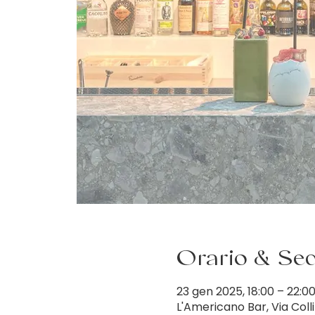
Orario & Se
23 gen 2025, 18:00 – 22:0
L'Americano Bar, Via Colli